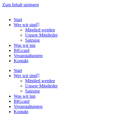
Zum Inhalt springen
Start
Wer wir sind
Mitglied werden
Unsere Mitglieder
Satzung
Was wir tun
BIGcard
Veranstaltungen
Kontakt
Start
Wer wir sind
Mitglied werden
Unsere Mitglieder
Satzung
Was wir tun
BIGcard
Veranstaltungen
Kontakt