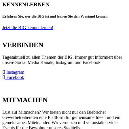
KENNENLERNEN
Erfahren Sie, wer die BIG ist und lernen Sie den Vorstand kennen.
Jetzt die BIG kennenlernen!
VERBINDEN
Tagesaktuell zu allen Themen der BIG. Immer gut Informiert über
unsere Social Media Kanäle, Instagram und Facebook.
Instagram
Facebook
MITMACHEN
Lust auf Mitmachen? Wir bieten nicht nur den Biebricher
Gewerbetreibenden eine Plattform für gemeinsame Ideen und ein
gemeinsames Miteinander. Wir vernetzen und veranstalten viele
Events für die Bewohner unseres Stadtteils.