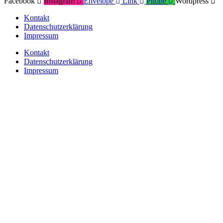
Facebook
Instagram
Envelope
Link
Phone
Wordpress
Kontakt
Datenschutzerklärung
Impressum
Kontakt
Datenschutzerklärung
Impressum