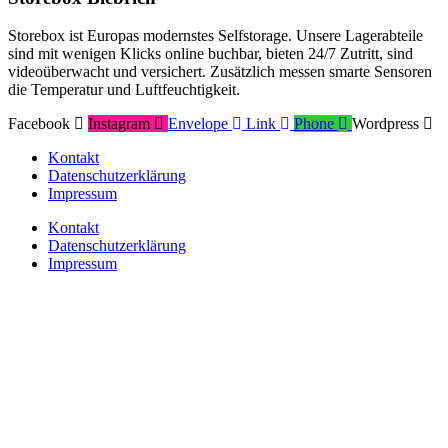
Storebox ist Europas modernstes Selfstorage. Unsere Lagerabteile
sind mit wenigen Klicks online buchbar, bieten 24/7 Zutritt, sind
videoüberwacht und versichert. Zusätzlich messen smarte Sensoren
die Temperatur und Luftfeuchtigkeit.
Facebook
Instagram
Envelope
Link
Phone
Wordpress
Kontakt
Datenschutzerklärung
Impressum
Kontakt
Datenschutzerklärung
Impressum