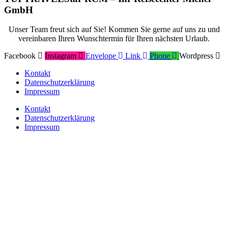
GmbH
Unser Team freut sich auf Sie! Kommen Sie gerne auf uns zu und
vereinbaren Ihren Wunschtermin für Ihren nächsten Urlaub.
Facebook
Instagram
Envelope
Link
Phone
Wordpress
Kontakt
Datenschutzerklärung
Impressum
Kontakt
Datenschutzerklärung
Impressum