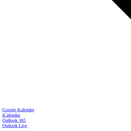
Google Kalender
iCalendar
Outlook 365
Outlook Live