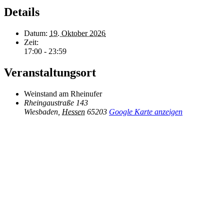
Details
Datum:
19. Oktober 2026
Zeit:
17:00 - 23:59
Veranstaltungsort
Weinstand am Rheinufer
Rheingaustraße 143
Wiesbaden
,
Hessen
65203
Google Karte anzeigen