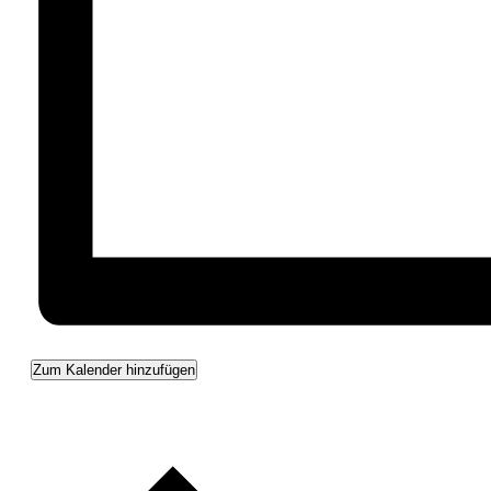
Zum Kalender hinzufügen