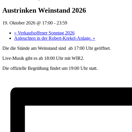
Austrinken Weinstand 2026
19. Oktober 2026 @ 17:00
-
23:59
«
Verkaufsoffener Sonntag 2026
Anleuchten in der Robert-Krekel-Anlage.
»
Die die Stände am Weinstand sind ab 17:00 Uhr geöffnet.
Live-Musik gibt es ab 18:00 Uhr mit WIR2.
Die offizielle Begrüßung findet um 19:00 Uhr statt.