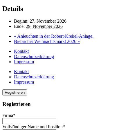
Details
Beginn:
27. November 2026
Ende:
29. November 2026
«
Anleuchten in der Robert-Krekel-Anlage.
Biebricher Weihnachtsmarkt 2026
»
Kontakt
Datenschutzerklärung
Impressum
Kontakt
Datenschutzerklärung
Impressum
Registrieren
Registrieren
Firma*
Vollständiger Name und Position*