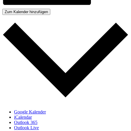
Zum Kalender hinzufügen
Google Kalender
iCalendar
Outlook 365
Outlook Live