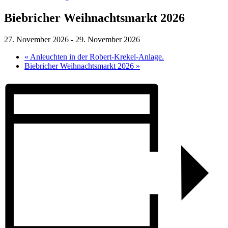
Biebricher Weihnachtsmarkt 2026
27. November 2026
-
29. November 2026
«
Anleuchten in der Robert-Krekel-Anlage.
Biebricher Weihnachtsmarkt 2026
»