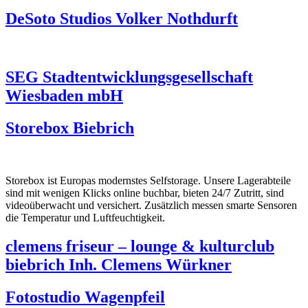
DeSoto Studios Volker Nothdurft
SEG Stadtentwicklungsgesellschaft
Wiesbaden mbH
Storebox Biebrich
Storebox ist Europas modernstes Selfstorage. Unsere Lagerabteile
sind mit wenigen Klicks online buchbar, bieten 24/7 Zutritt, sind
videoüberwacht und versichert. Zusätzlich messen smarte Sensoren
die Temperatur und Luftfeuchtigkeit.
clemens friseur – lounge & kulturclub
biebrich Inh. Clemens Würkner
Fotostudio Wagenpfeil