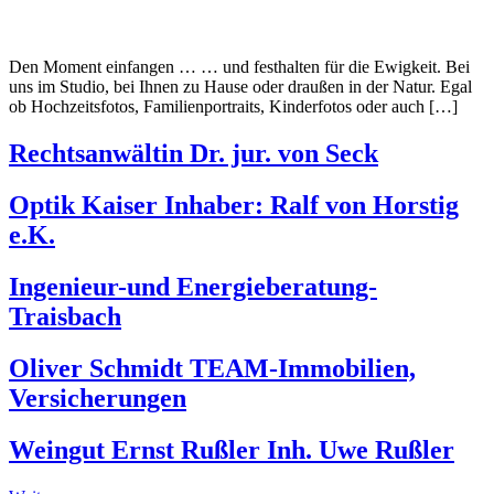
Den Moment einfangen … … und festhalten für die Ewigkeit. Bei
uns im Studio, bei Ihnen zu Hause oder draußen in der Natur. Egal
ob Hochzeitsfotos, Familienportraits, Kinderfotos oder auch […]
Rechtsanwältin Dr. jur. von Seck
Optik Kaiser Inhaber: Ralf von Horstig
e.K.
Ingenieur-und Energieberatung-
Traisbach
Oliver Schmidt TEAM-Immobilien,
Versicherungen
Weingut Ernst Rußler Inh. Uwe Rußler