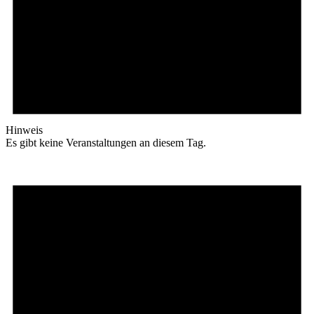
Hinweis
Es gibt keine Veranstaltungen an diesem Tag.