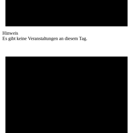
Hinweis
Es gibt keine Veranstaltungen an diesem Tag.