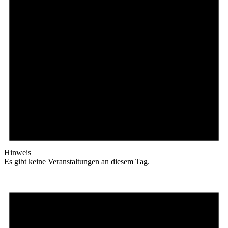
Hinweis
Es gibt keine Veranstaltungen an diesem Tag.