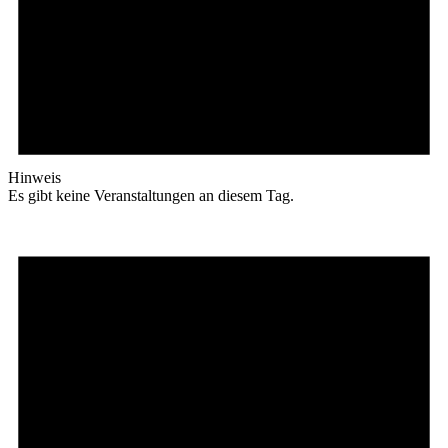
Hinweis
Es gibt keine Veranstaltungen an diesem Tag.