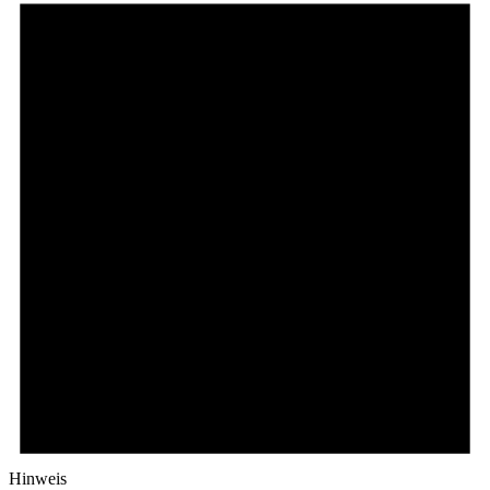
Hinweis