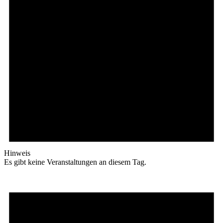
Hinweis
Es gibt keine Veranstaltungen an diesem Tag.