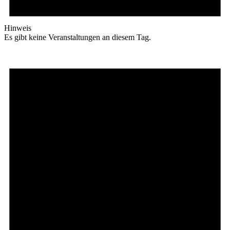
Hinweis
Es gibt keine Veranstaltungen an diesem Tag.