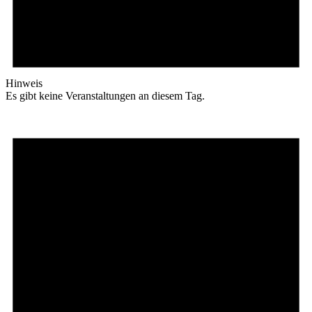
Hinweis
Es gibt keine Veranstaltungen an diesem Tag.