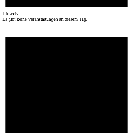
Hinweis
Es gibt keine Veranstaltungen an diesem Tag.