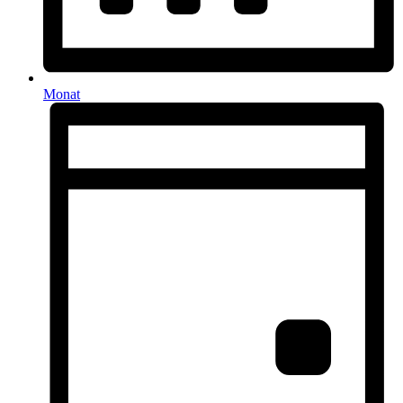
Monat