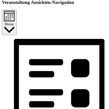
Veranstaltung Ansichten-Navigation
Monat