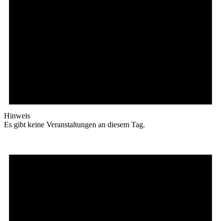
Hinweis
Es gibt keine Veranstaltungen an diesem Tag.