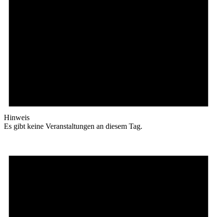
Hinweis
Es gibt keine Veranstaltungen an diesem Tag.