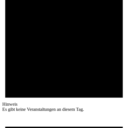
Hinweis
Es gibt keine Veranstaltungen an diesem Tag.