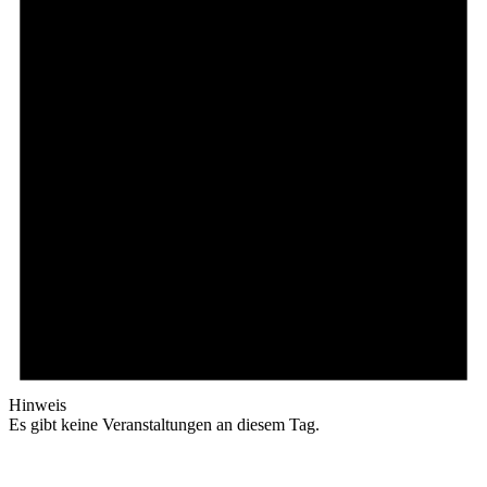
Hinweis
Es gibt keine Veranstaltungen an diesem Tag.