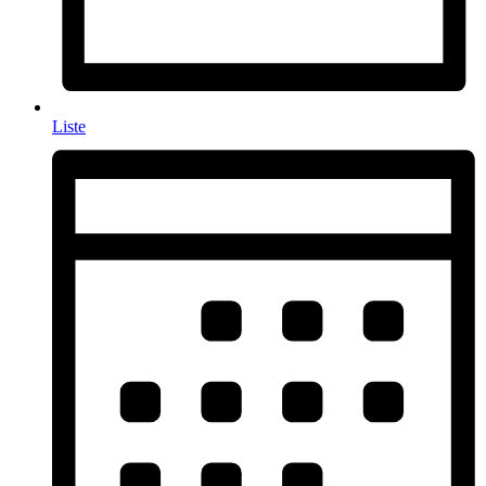
Liste